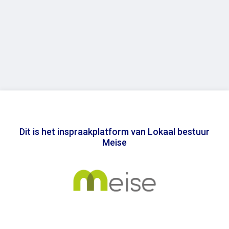
Dit is het inspraakplatform van Lokaal bestuur
Meise