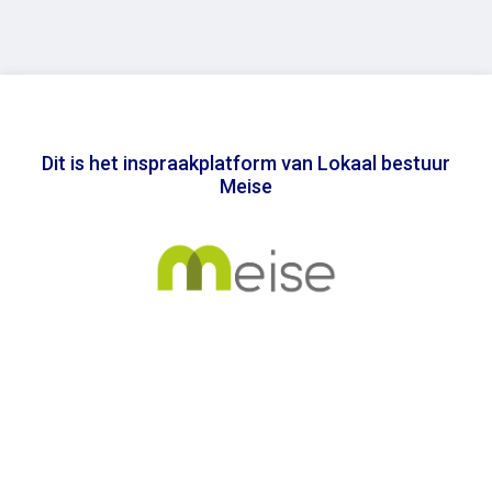
Dit is het inspraakplatform van Lokaal bestuur
Meise
In samenwerking met