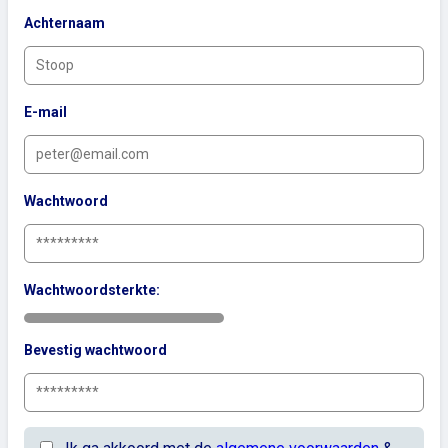
Achternaam
E-mail
Wachtwoord
Wachtwoordsterkte:
Bevestig wachtwoord