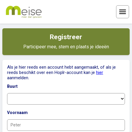
Menu
Registreer
Participeer mee, stem en plaats je ideeën
Als je hier reeds een account hebt aangemaakt, of als je
reeds beschikt over een Hoplr-account kan je
hier
aanmelden.
Buurt
Voornaam