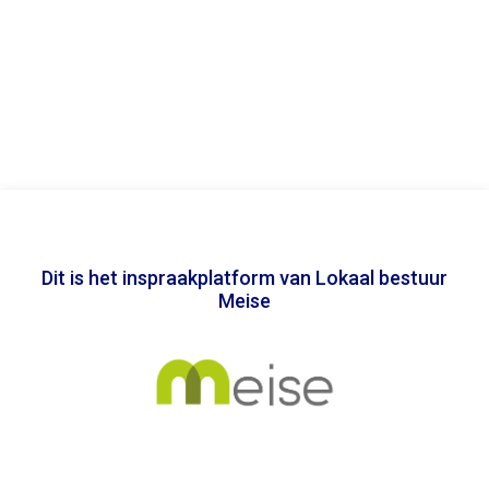
Dit is het inspraakplatform van Lokaal bestuur
Meise