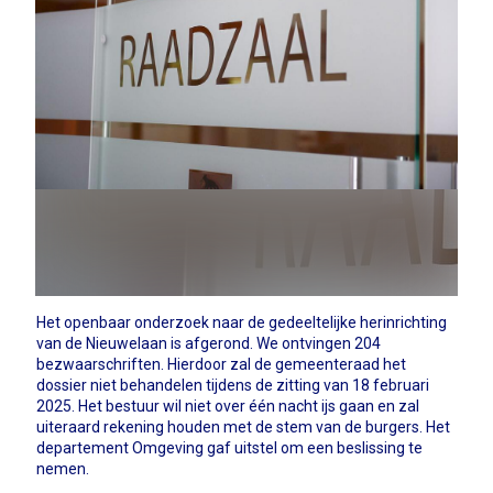
Het openbaar onderzoek naar de gedeeltelijke herinrichting
van de Nieuwelaan is afgerond. We ontvingen 204
bezwaarschriften. Hierdoor zal de gemeenteraad het
dossier niet behandelen tijdens de zitting van 18 februari
2025. Het bestuur wil niet over één nacht ijs gaan en zal
uiteraard rekening houden met de stem van de burgers. Het
departement Omgeving gaf uitstel om een beslissing te
nemen.