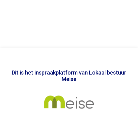
Dit is het inspraakplatform van Lokaal bestuur
Meise