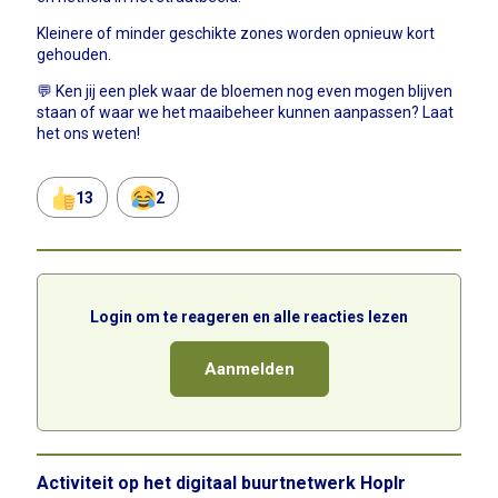
Kleinere of minder geschikte zones worden opnieuw kort
gehouden.
💬 Ken jij een plek waar de bloemen nog even mogen blijven
staan of waar we het maaibeheer kunnen aanpassen? Laat
het ons weten!
13
2
Login om te reageren en alle reacties lezen
Aanmelden
Activiteit op het digitaal buurtnetwerk Hoplr